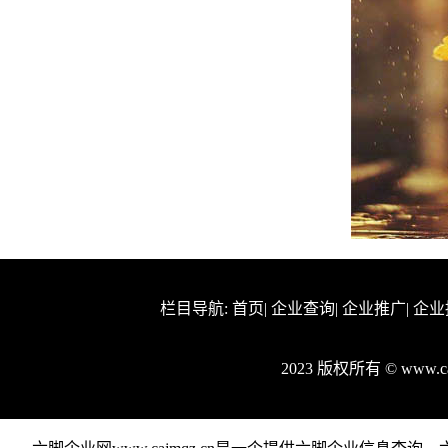
栏目导航:
首页
|
企业查询
|
企业推广
|
企业
2023 版权所有 © www.