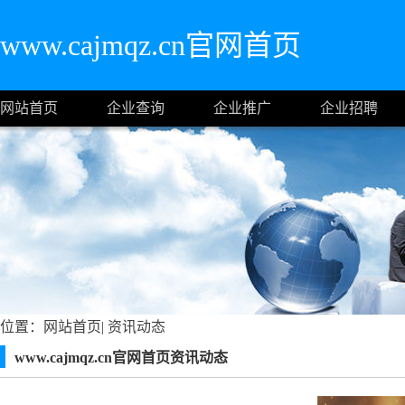
www.cajmqz.cn官网首页
网站首页
企业查询
企业推广
企业招聘
位置：
网站首页
|
资讯动态
www.cajmqz.cn官网首页资讯动态