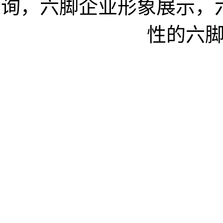
询，六脚企业形象展示，
性的六