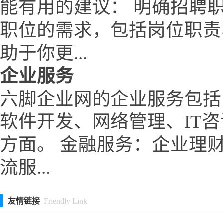
能有用的建议： 明确招聘
职位的需求，包括岗位职责
助于你更...
企业服务
六脚企业网的企业服务包括
软件开发、网络管理、IT
方面。 金融服务：企业理
流服...
友情链接
Friendly Link