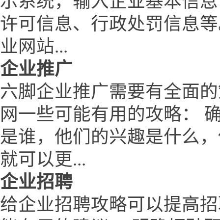
示系统，输入企业基本信息
许可信息、行政处罚信息等
业网站...
企业推广
六脚企业推广需要有全面的
网一些可能有用的攻略： 
是谁，他们的兴趣是什么，
就可以更...
企业招聘
给企业招聘攻略可以提高招