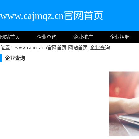
www.cajmqz.cn官网首页
网站首页
企业查询
企业推广
企业招聘
位置：www.cajmqz.cn官网首页
网站首页
|
企业查询
企业查询