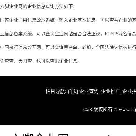
六脚企业网的企业信息查询方法如下：
国家企业信用信息公示系统，输入企业基本信息，可以查看企业的
工信部备案系统，可以查询企业网站是否合法正规，ICP/IP/域名信
中国执行信息公开网，可以查询黑名单、老赖，全国法院失信被执
企查查、天眼查，也可以查询企业信息。
栏目导航:
首页
|
企业查询
|
企业推广
|
企业
2023 版权所有 © www.c