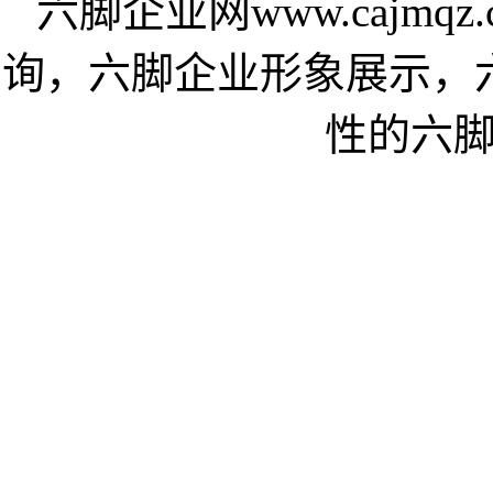
六脚企业网www.cajm
询，六脚企业形象展示，
性的六